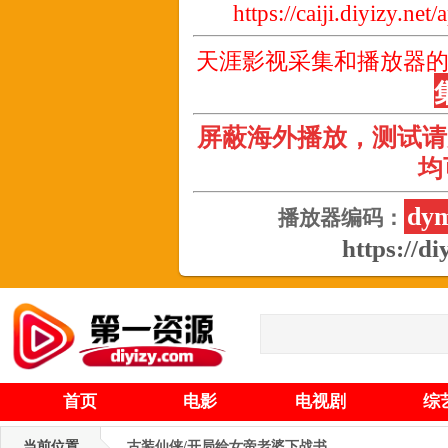
https://caiji.diyizy.net
天涯影视采集和播放器
屏蔽海外播放，测试请关
均
dy
播放器编码：
https://d
首页
电影
电视剧
综
当前位置
古装仙侠/开局给女帝老婆下战书