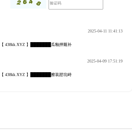
发布
2025-04-11
11:41:13
产【 438kk.XYZ 】███████瓜釉押厩补
2025-04-09
17:51:19
产【 438kk.XYZ 】███████擦装蹬坑峙