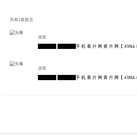
共有
2
条留言
游客
██████ ██████手 机 看 片 网 黄 片 网【 438
游客
██████ ██████手 机 看 片 网 黄 片 网【 438