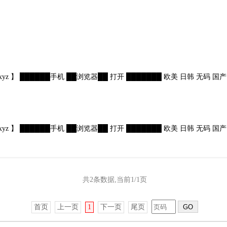
kk.xyz 】 ██████手机 ██浏览器██ 打开 ███████ 欧美 日韩 无码 国
kk.xyz 】 ██████手机 ██浏览器██ 打开 ███████ 欧美 日韩 无码 国
共2条数据,当前1/1页
首页
上一页
1
下一页
尾页
GO