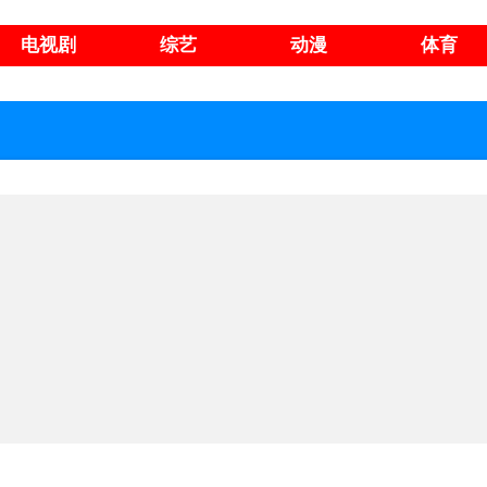
电视剧
综艺
动漫
体育