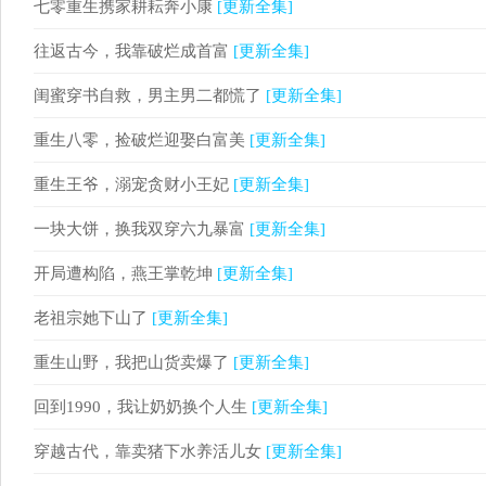
七零重生携家耕耘奔小康
[更新全集]
往返古今，我靠破烂成首富
[更新全集]
闺蜜穿书自救，男主男二都慌了
[更新全集]
重生八零，捡破烂迎娶白富美
[更新全集]
重生王爷，溺宠贪财小王妃
[更新全集]
一块大饼，换我双穿六九暴富
[更新全集]
开局遭构陷，燕王掌乾坤
[更新全集]
老祖宗她下山了
[更新全集]
重生山野，我把山货卖爆了
[更新全集]
回到1990，我让奶奶换个人生
[更新全集]
穿越古代，靠卖猪下水养活儿女
[更新全集]