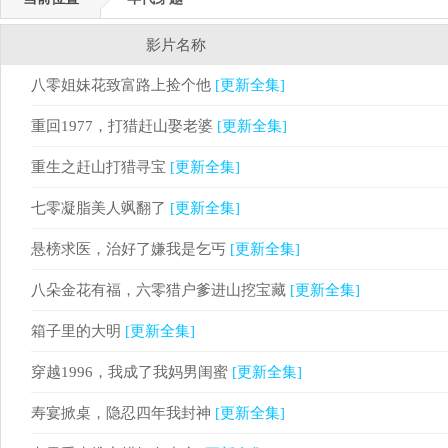
影片名称
八零姐妹花致富路上捡个他
[更新全集]
重回1977，打猎赶山娶老婆
[更新全集]
重生之赶山打猎寻宝
[更新全集]
七零凝脂美人飒翻了
[更新全集]
悬榜求医，治好了嫌我是乞丐
[更新全集]
八朵金花有福，六零猎户爹进山挖宝藏
[更新全集]
箱子里的大明
[更新全集]
穿越1996，我成了我妈男闺蜜
[更新全集]
寿宴掀桌，隐忍四年我封神
[更新全集]