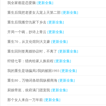
我全家都是恋爱脑
[更新全集]
重生后我把老婆女儿宠上天第二部
[更新全集]
重生后我搬空仇家下乡去
[更新全集]
开局一个碗，抄诗上青云
[更新全集]
重生70，从文化馆到大文豪
[更新全集]
重生回到签离婚协议时，不离了
[更新重全集]
狩猎七零：猎肉给家人换前程
[更新全集]
我的重生是场骗局2我妈被困1993
[更新全集]
重生80，万物词条助我纵横商海
[更新全集]
厨娘带崽，侯府满门团宠我
[更新全集]
那个女人来自一万年前
[更新全集]