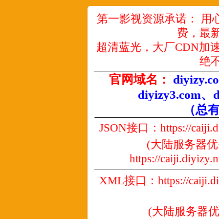
第一影视资源承诺： 用
费，最
超清蓝光，大厂CDN加
绝
官网域名：
diyizy.
diyizy3.com、d
（总
JSON接口：https://caiji.diy
(大陆服务器优
https://caiji.diyizy
XML接口：https://caiji.diyi
(大陆服务器优